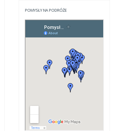
POMYSŁY NA PODRÓŻE