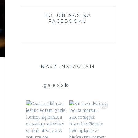
POLUB NAS NA
FACEBOOKU
NASZ INSTAGRAM
zgrane_stado