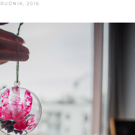
GRUDNIA, 2016