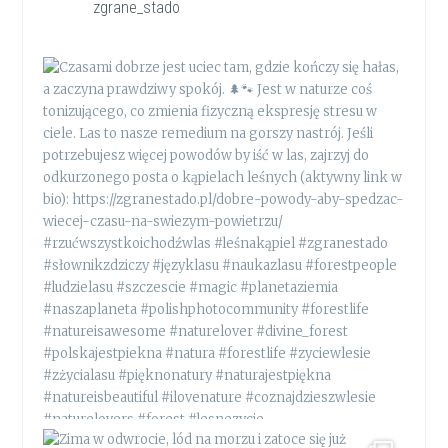
zgrane_stado