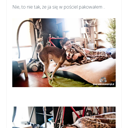
Nie, to nie tak, że ja się w pościel pakowałem ..