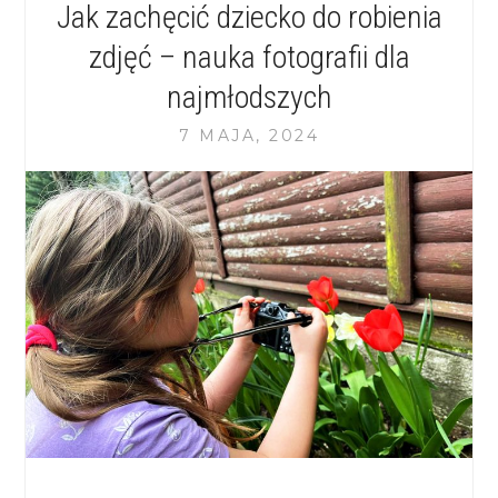
Jak zachęcić dziecko do robienia
zdjęć – nauka fotografii dla
najmłodszych
7 MAJA, 2024