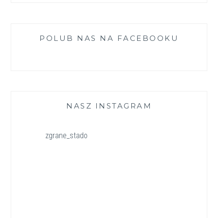
POLUB NAS NA FACEBOOKU
NASZ INSTAGRAM
zgrane_stado