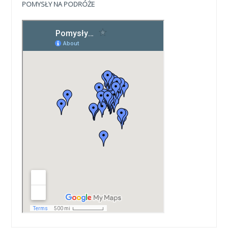
POMYSŁY NA PODRÓŻE