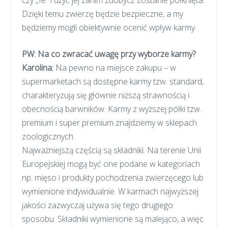
Dzięki temu zwierzę będzie bezpieczne, a my
będziemy mogli obiektywnie ocenić wpływ karmy.
PW:
Na co zwracać uwagę przy wyborze karmy?
Karolina:
Na pewno na miejsce zakupu – w
supermarketach są dostępne karmy tzw. standard,
charakteryzują się głównie niższą strawnością i
obecnością barwników. Karmy z wyższej półki tzw.
premium i super premium znajdziemy w sklepach
zoologicznych.
Najważniejszą częścią są składniki. Na terenie Unii
Europejskiej mogą być one podane w kategoriach
np. mięso i produkty pochodzenia zwierzęcego lub
wymienione indywidualnie. W karmach najwyższej
jakości zazwyczaj używa się tego drugiego
sposobu. Składniki wymienione są malejąco, a więc