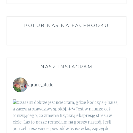
POLUB NAS NA FACEBOOKU
NASZ INSTAGRAM
zgrane_stado