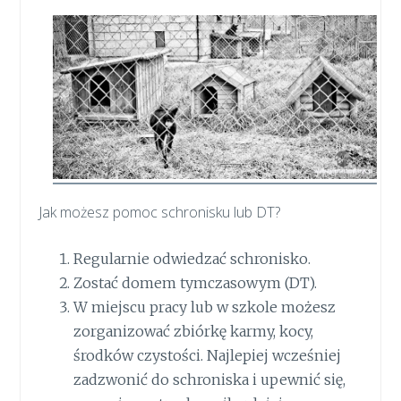
Jak możesz pomoc schronisku lub DT?
Regularnie odwiedzać schronisko.
Zostać domem tymczasowym (DT).
W miejscu pracy lub w szkole możesz
zorganizować zbiórkę karmy, kocy,
środków czystości. Najlepiej wcześniej
zadzwonić do schroniska i upewnić się,