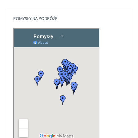
POMYSŁY NA PODRÓŻE