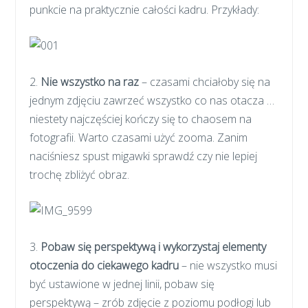
punkcie na praktycznie całości kadru. Przykłady:
2.
Nie wszystko na raz
– czasami chciałoby się na
jednym zdjęciu zawrzeć wszystko co nas otacza …
niestety najczęściej kończy się to chaosem na
fotografii. Warto czasami użyć zooma. Zanim
naciśniesz spust migawki sprawdź czy nie lepiej
trochę zbliżyć obraz.
3.
Pobaw się perspektywą i wykorzystaj elementy
otoczenia do ciekawego kadru
– nie wszystko musi
być ustawione w jednej linii, pobaw się
perspektywą – zrób zdjęcie z poziomu podłogi lub