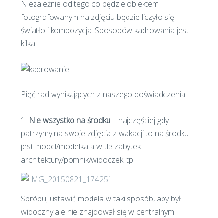
Niezależnie od tego co będzie obiektem
fotografowanym na zdjęciu będzie liczyło się
światło i kompozycja. Sposobów kadrowania jest
kilka:
Pięć rad wynikających z naszego doświadczenia:
1.
Nie wszystko na środku
– najczęściej gdy
patrzymy na swoje zdjęcia z wakacji to na środku
jest model/modelka a w tle zabytek
architektury/pomnik/widoczek itp.
Spróbuj ustawić modela w taki sposób, aby był
widoczny ale nie znajdował się w centralnym