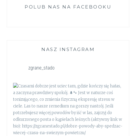
POLUB NAS NA FACEBOOKU
NASZ INSTAGRAM
zgrane_stado