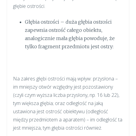
głębie ostrości.
Głębia ostrości – duża głębia ostrości
zapewnia ostrość całego obiektu,
analogicznie mała głębia powoduje, że
tylko fragment przedmiotu jest ostry:
Na zakres głębi ostrości mają wpływ: przysłona –
im mniejszy otwór względny jest pozostawiony
(czyli czym wyższa liczba przysłony, np. 16 lub 22),
tym większa głębia; oraz odległość na jaką
ustawiona jest ostrość obiektywu (odległość
między przedmiotem a aparatem) – im odległość ta
jest mniejsza, tym głębia ostrości również.