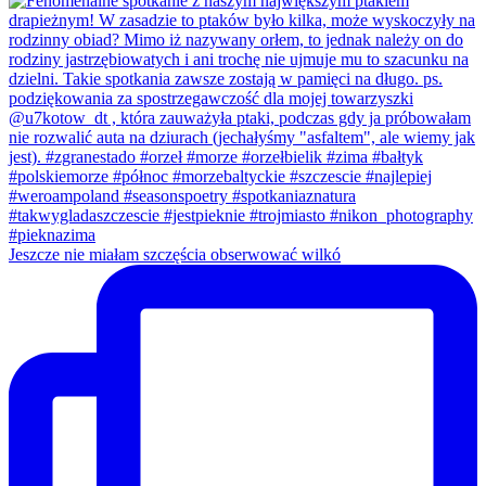
Jeszcze nie miałam szczęścia obserwować wilkó