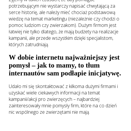
potrzebującym nie wystarczy napisać chwytającą za
serce historię, ale należy mieć chociaż podstawową
wiedzę na temat marketingu (niezależnie czy chodzi o
pomoc ludziom czy zwierzakom). Dużym firmom jest
łatwiej nie tylko dlatego, że mają budżety na realizacje
kampanii, ale przede wszystkim dzięki specjalistom,
których zatrudniają.
W dobie internetu najważniejszy jest
pomysł – jak to mamy, to tłum
internautów sam podłapie inicjatywę.
Udało mi się skontaktować z kilkoma dużymi firmami i
uzyskać wiele ciekawych informacji na temat
kampanii/akcji pro zwierzęcych – najbardziej
zainteresowały mnie pomysły firm, które na co dzień
nic wspólnego ze zwierzętami nie mają.