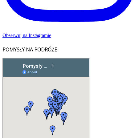
Obserwuj na Instagramie
POMYSŁY NA PODRÓŻE