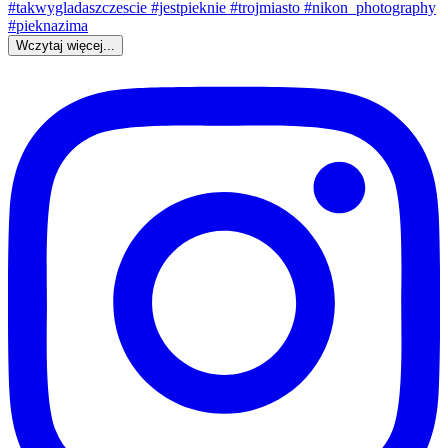
Wczytaj więcej...