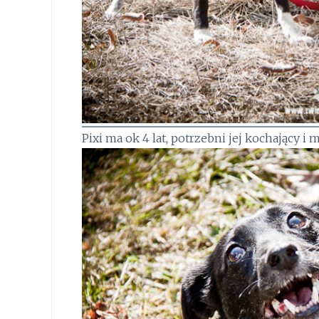
Pixi ma ok 4 lat, potrzebni jej kochający i 