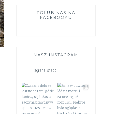
POLUB NAS NA
FACEBOOKU
NASZ INSTAGRAM
zgrane_stado