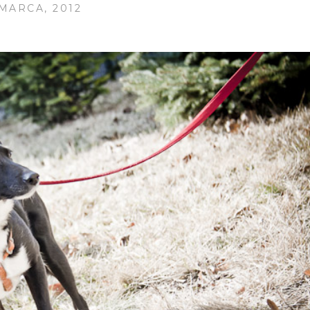
 MARCA, 2012