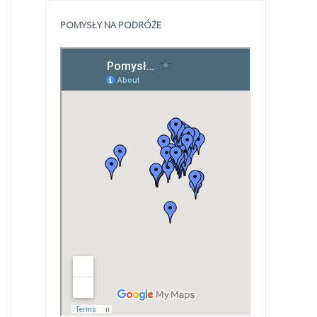
POMYSŁY NA PODRÓŻE