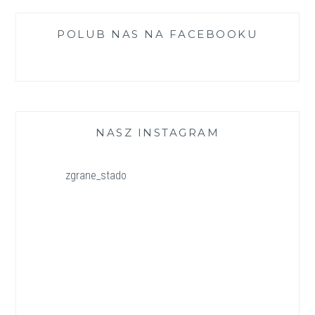
POLUB NAS NA FACEBOOKU
NASZ INSTAGRAM
zgrane_stado