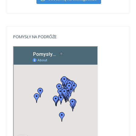
POMYSŁY NA PODRÓŻE