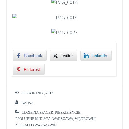
Facebook
Twitter
LinkedIn
Pinterest
28 KWIETNIA, 2014
IWONA
GDZIE NA SPACER
,
PIESKIE ŻYCIE
,
PSOLUBNE MIEJSCA
,
WARSZAWA
,
WĘDRÓWKI
,
Z PSEM PO WARSZAWIE