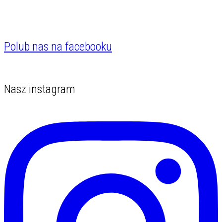
Polub nas na facebooku
Nasz instagram