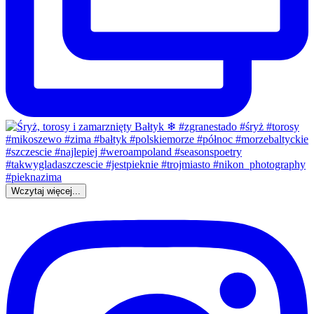
Wczytaj więcej...