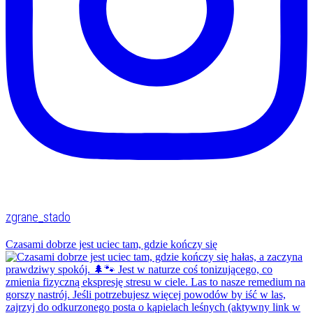
zgrane_stado
Czasami dobrze jest uciec tam, gdzie kończy się