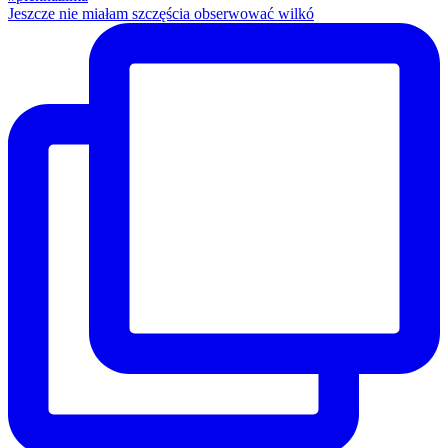
Jeszcze nie miałam szczęścia obserwować wilkó