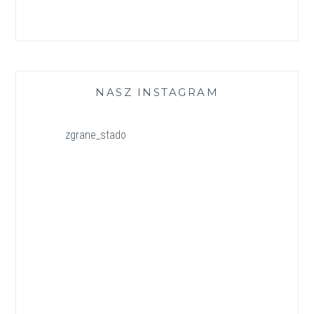
NASZ INSTAGRAM
zgrane_stado