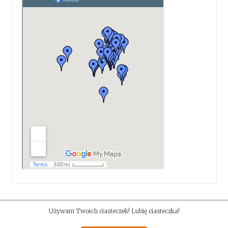
Używam Twoich ciasteczek! Lubię ciasteczka!