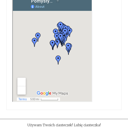
Używam Twoich ciasteczek! Lubię ciasteczka!