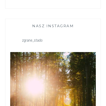
NASZ INSTAGRAM
zgrane_stado