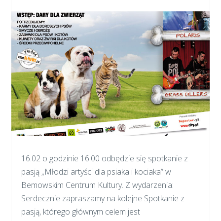
16.02 o godzinie 16:00 odbędzie się spotkanie z
pasją „Młodzi artyści dla psiaka i kociaka” w
Bemowskim Centrum Kultury. Z wydarzenia:
Serdecznie zapraszamy na kolejne Spotkanie z
pasją, którego głównym celem jest