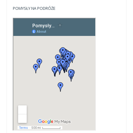
POMYSŁY NA PODRÓŻE