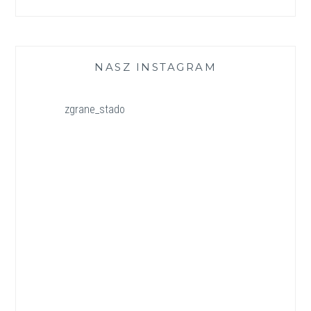
NASZ INSTAGRAM
zgrane_stado