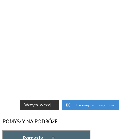
Wczytaj więcej...
Obserwuj na Instagramie
POMYSŁY NA PODRÓŻE