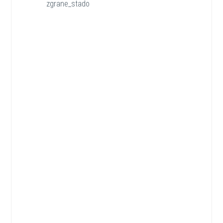
zgrane_stado