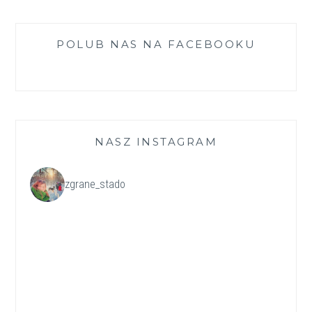
POLUB NAS NA FACEBOOKU
NASZ INSTAGRAM
zgrane_stado