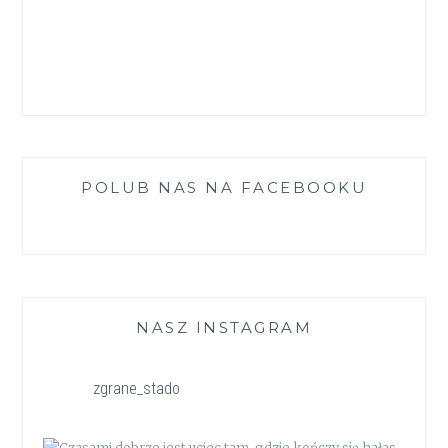
POLUB NAS NA FACEBOOKU
NASZ INSTAGRAM
zgrane_stado