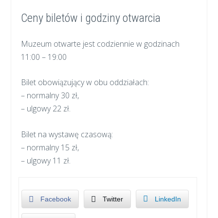
Ceny biletów i godziny otwarcia
Muzeum otwarte jest codziennie w godzinach
11:00 – 19:00
Bilet obowiązujący w obu oddziałach:
– normalny 30 zł,
– ulgowy 22 zł.
Bilet na wystawę czasową:
– normalny 15 zł,
– ulgowy 11 zł.
Facebook
Twitter
LinkedIn