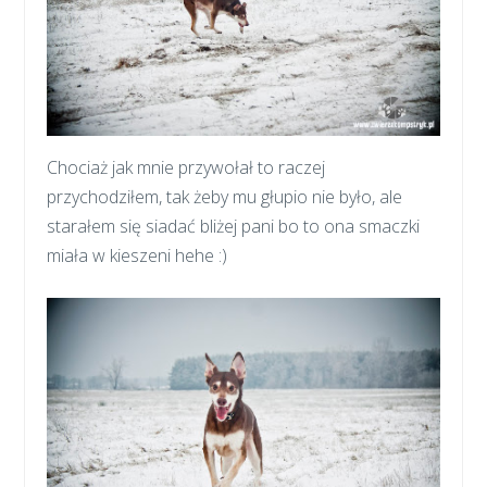
Chociaż jak mnie przywołał to raczej
przychodziłem, tak żeby mu głupio nie było, ale
starałem się siadać bliżej pani bo to ona smaczki
miała w kieszeni hehe :)