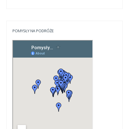
POMYSŁY NA PODRÓŻE