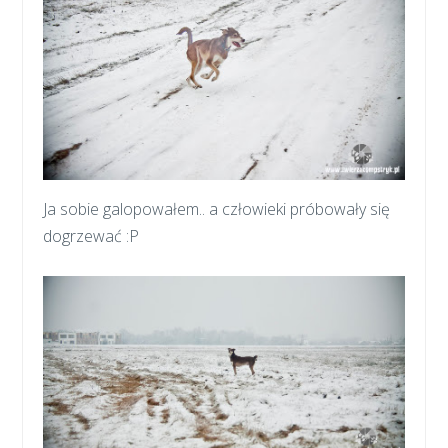
Ja sobie galopowałem.. a człowieki próbowały się
dogrzewać :P