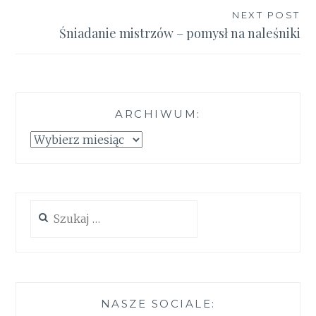
NEXT POST
Śniadanie mistrzów – pomysł na naleśniki
ARCHIWUM:
Archiwum:
Szukaj:
NASZE SOCIALE: