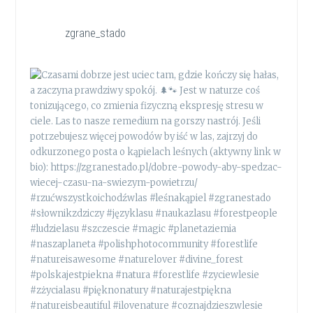
zgrane_stado