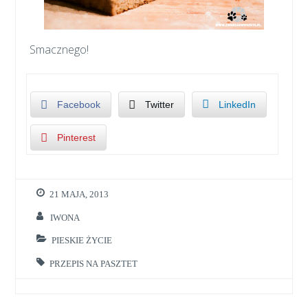
Smacznego!
Facebook
Twitter
LinkedIn
Pinterest
21 MAJA, 2013
IWONA
PIESKIE ŻYCIE
PRZEPIS NA PASZTET