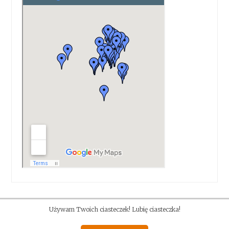
Używam Twoich ciasteczek! Lubię ciasteczka!