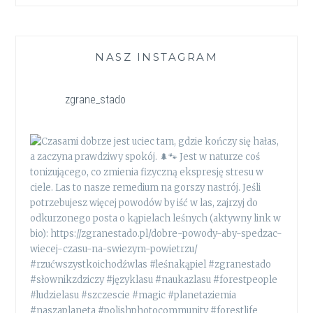
NASZ INSTAGRAM
zgrane_stado