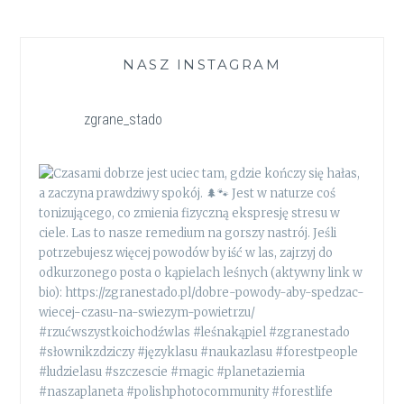
NASZ INSTAGRAM
zgrane_stado