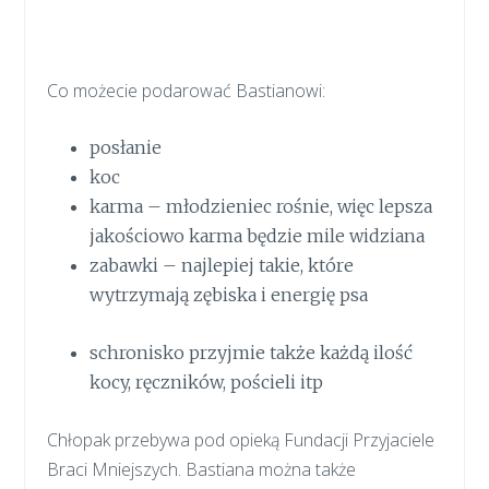
Co możecie podarować Bastianowi:
posłanie
koc
karma – młodzieniec rośnie, więc lepsza
jakościowo karma będzie mile widziana
zabawki – najlepiej takie, które
wytrzymają zębiska i energię psa
schronisko przyjmie także każdą ilość
kocy, ręczników, pościeli itp
Chłopak przebywa pod opieką Fundacji Przyjaciele
Braci Mniejszych. Bastiana można także