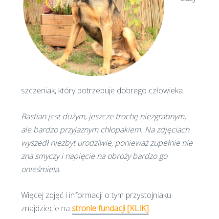
szczeniak, który potrzebuje dobrego człowieka.
Bastian jest dużym, jeszcze trochę niezgrabnym,
ale bardzo przyjaznym chłopakiem. Na zdjęciach
wyszedł niezbyt urodziwie, ponieważ zupełnie nie
zna smyczy i napięcie na obroży bardzo go
onieśmiela.
Więcej zdjęć i informacji o tym przystojniaku
znajdziecie na
stronie fundacji [KLIK]
.