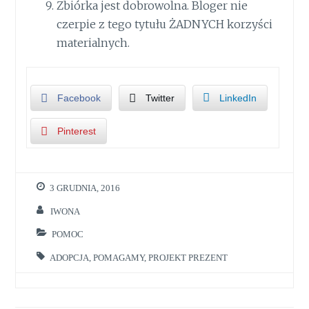
Zbiórka jest dobrowolna. Bloger nie
czerpie z tego tytułu ŻADNYCH korzyści
materialnych.
Facebook
Twitter
LinkedIn
Pinterest
3 GRUDNIA, 2016
IWONA
POMOC
ADOPCJA
,
POMAGAMY
,
PROJEKT PREZENT