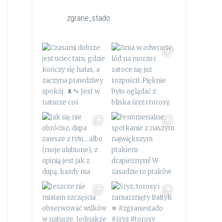
zgrane_stado