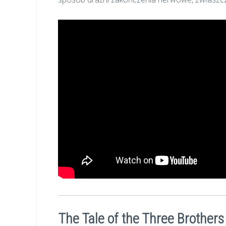
The Tale of the Three Brothers