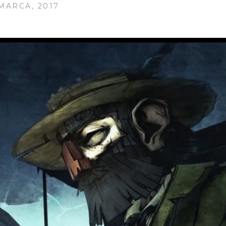
 MARCA, 2017