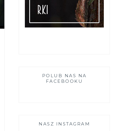
POLUB NAS NA
FACEBOOKU
NASZ INSTAGRAM