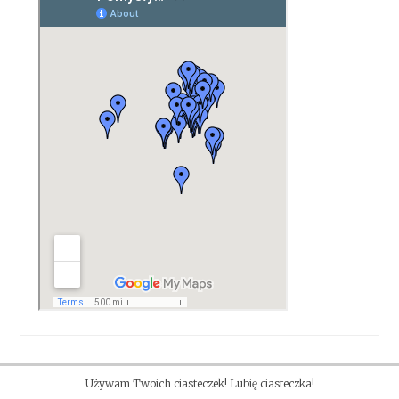
Używam Twoich ciasteczek! Lubię ciasteczka!