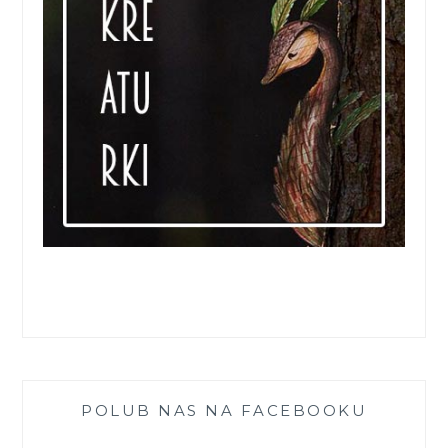
POLUB NAS NA FACEBOOKU