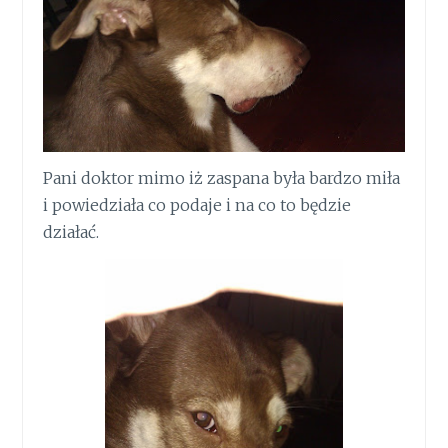
Pani doktor mimo iż zaspana była bardzo miła
i powiedziała co podaje i na co to będzie
działać.