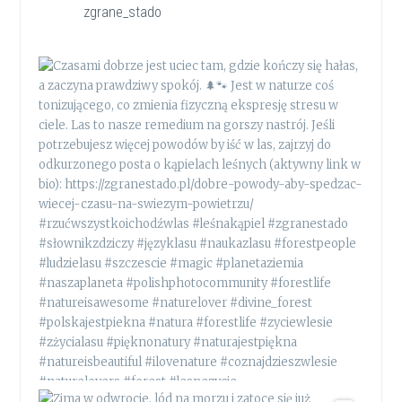
zgrane_stado