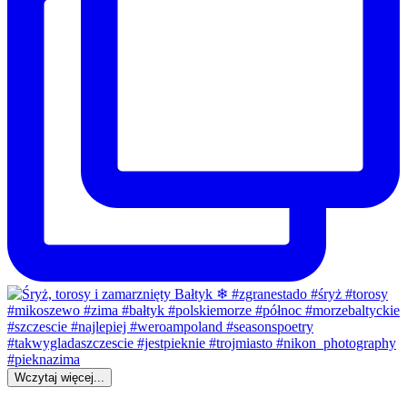
Wczytaj więcej...