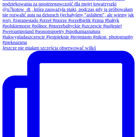
Jeszcze nie miałam szczęścia obserwować wilkó