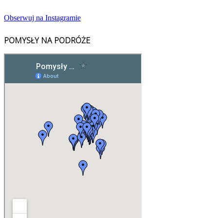
Obserwuj na Instagramie
POMYSŁY NA PODRÓŻE