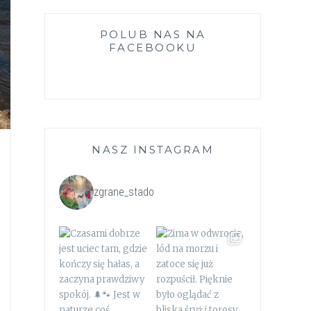
POLUB NAS NA
FACEBOOKU
NASZ INSTAGRAM
zgrane_stado