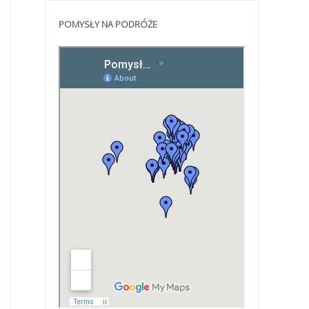
POMYSŁY NA PODRÓŻE