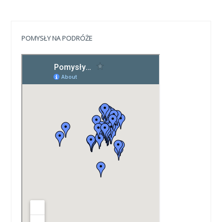
POMYSŁY NA PODRÓŻE