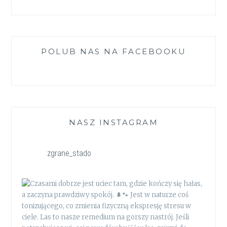
POLUB NAS NA FACEBOOKU
NASZ INSTAGRAM
zgrane_stado