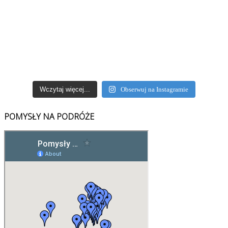
Wczytaj więcej...
Obserwuj na Instagramie
POMYSŁY NA PODRÓŻE