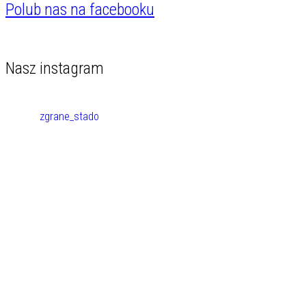
Polub nas na facebooku
Nasz instagram
zgrane_stado