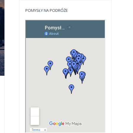
POMYSŁY NA PODRÓŻE