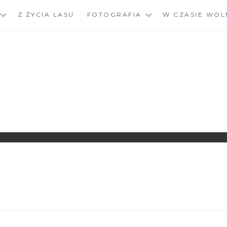
Z ŻYCIA LASU
FOTOGRAFIA
W CZASIE WOL