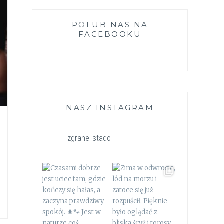
POLUB NAS NA
FACEBOOKU
NASZ INSTAGRAM
zgrane_stado