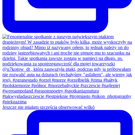
Jeszcze nie miałam szczęścia obserwować wilkó