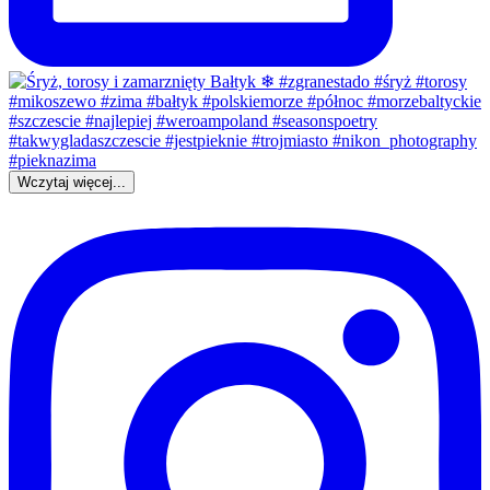
Wczytaj więcej...