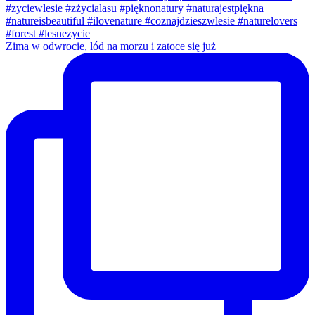
Zima w odwrocie, lód na morzu i zatoce się już