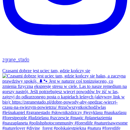
zgrane_stado
Czasami dobrze jest uciec tam, gdzie kończy się