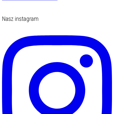
Nasz instagram