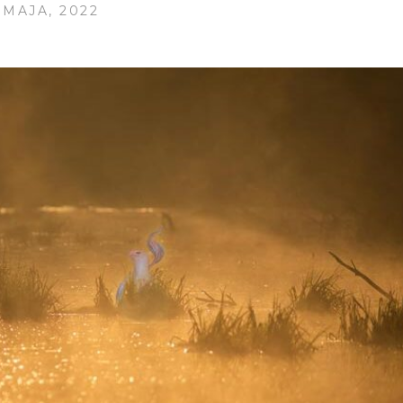
 MAJA, 2022