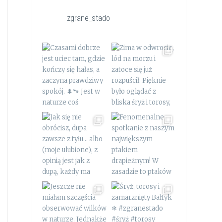
zgrane_stado