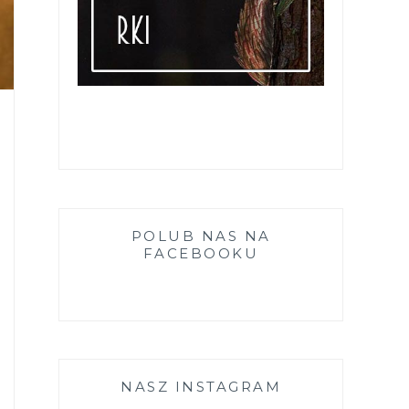
POLUB NAS NA
FACEBOOKU
NASZ INSTAGRAM