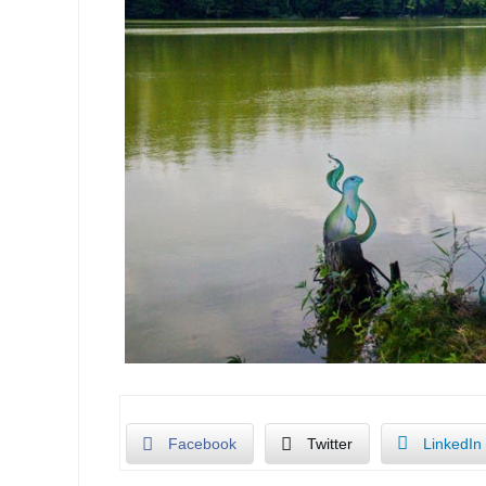
Facebook
Twitter
LinkedIn