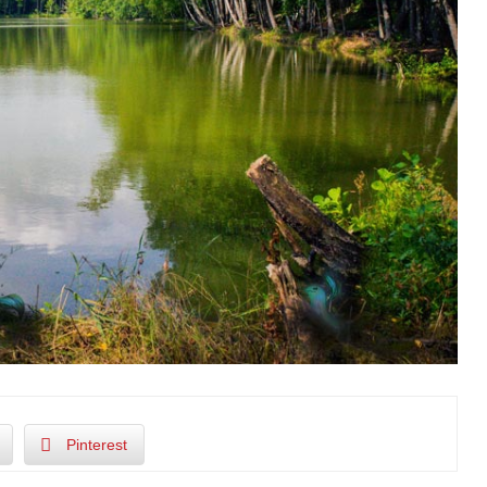
Pinterest