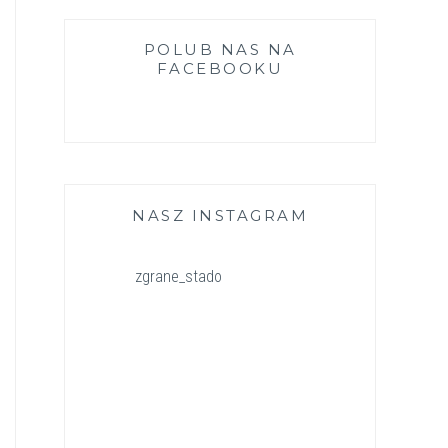
POLUB NAS NA
FACEBOOKU
NASZ INSTAGRAM
zgrane_stado