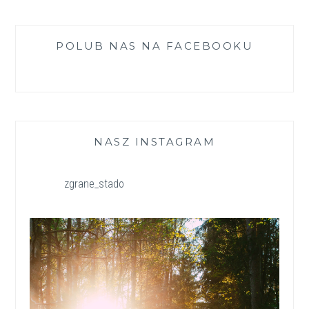
POLUB NAS NA FACEBOOKU
NASZ INSTAGRAM
zgrane_stado