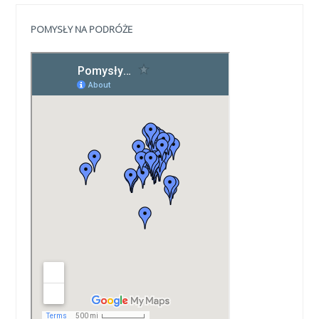
POMYSŁY NA PODRÓŻE