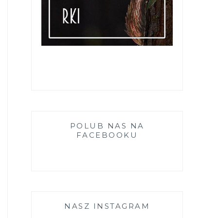
POLUB NAS NA
FACEBOOKU
NASZ INSTAGRAM