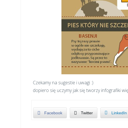
Czekamy na sugestie i uwagi :)
dopiero się uczymy jak się tworzy infografiki w
Facebook
Twitter
LinkedIn