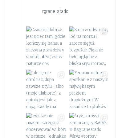
zgrane_stado