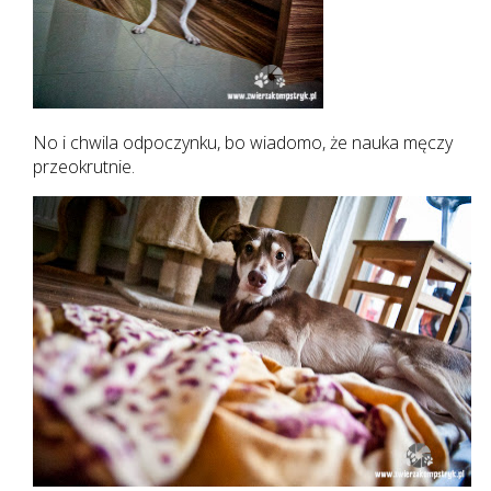
No i chwila odpoczynku, bo wiadomo, że nauka męczy
przeokrutnie.