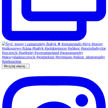
Wczytaj więcej...