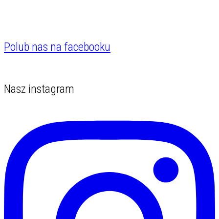
Polub nas na facebooku
Nasz instagram