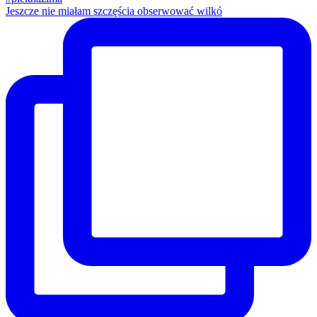
Jeszcze nie miałam szczęścia obserwować wilkó