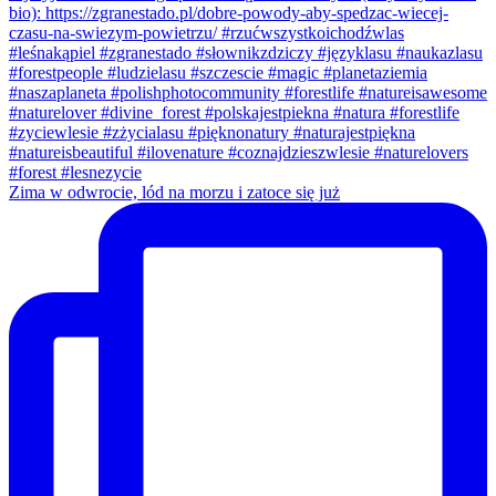
Zima w odwrocie, lód na morzu i zatoce się już