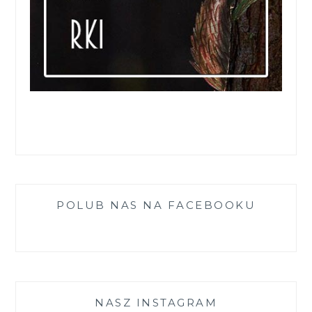
POLUB NAS NA FACEBOOKU
NASZ INSTAGRAM