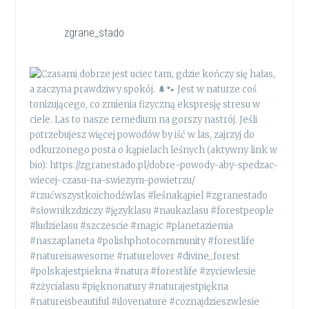
zgrane_stado