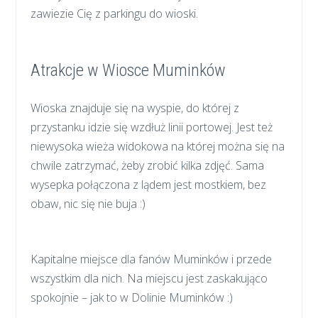
zawiezie Cię z parkingu do wioski.
Atrakcje w Wiosce Muminków
Wioska znajduje się na wyspie, do której z
przystanku idzie się wzdłuż linii portowej. Jest też
niewysoka wieża widokowa na której można się na
chwile zatrzymać, żeby zrobić kilka zdjęć. Sama
wysepka połączona z lądem jest mostkiem, bez
obaw, nic się nie buja :)
Kapitalne miejsce dla fanów Muminków i przede
wszystkim dla nich. Na miejscu jest zaskakująco
spokojnie – jak to w Dolinie Muminków :)