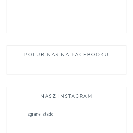
POLUB NAS NA FACEBOOKU
NASZ INSTAGRAM
zgrane_stado