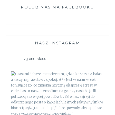
POLUB NAS NA FACEBOOKU
NASZ INSTAGRAM
zgrane_stado