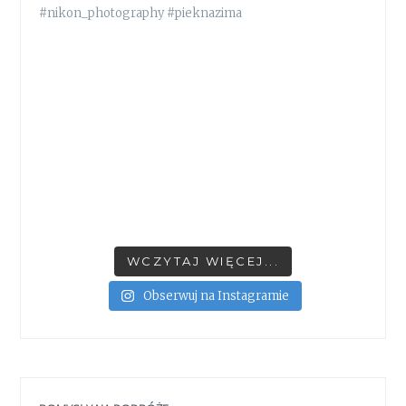
WCZYTAJ WIĘCEJ...
Obserwuj na Instagramie