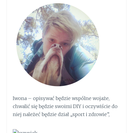
Iwona – opisywać będzie wspólne wojaże,
chwalić się będzie swoimi DIY i oczywiście do
niej należeć będzie dział „sport i zdrowie”,