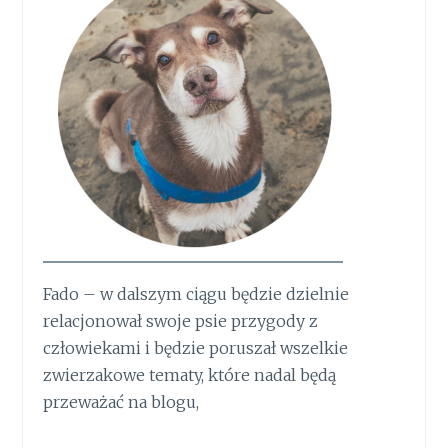
Fado – w dalszym ciągu będzie dzielnie
relacjonował swoje psie przygody z
człowiekami i będzie poruszał wszelkie
zwierzakowe tematy, które nadal będą
przeważać na blogu,