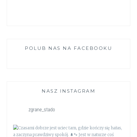
POLUB NAS NA FACEBOOKU
NASZ INSTAGRAM
zgrane_stado