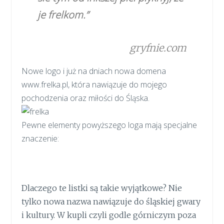
je frelkom.”
gryfnie.com
Nowe logo i już na dniach nowa domena
www.frelka.pl, która nawiązuje do mojego
pochodzenia oraz miłości do Śląska.
Pewne elementy powyższego loga mają specjalne
znaczenie:
Dlaczego te listki są takie wyjątkowe? Nie
tylko nowa nazwa nawiązuje do śląskiej gwary
i kultury. W kupli czyli godle górniczym poza