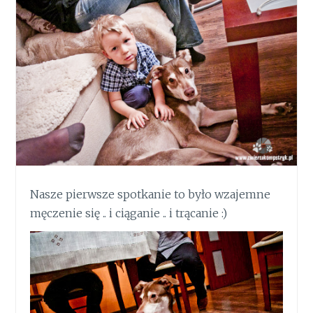
Nasze pierwsze spotkanie to było wzajemne
męczenie się .. i ciąganie .. i trącanie :)