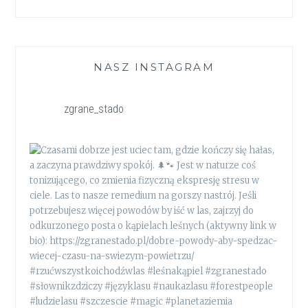
NASZ INSTAGRAM
zgrane_stado