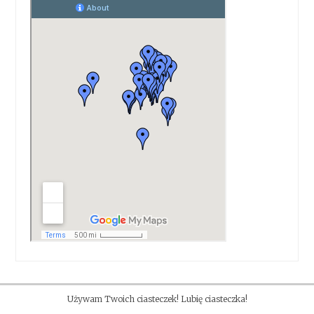
Używam Twoich ciasteczek! Lubię ciasteczka!