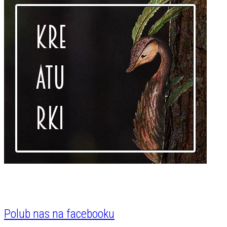
Polub nas na facebooku