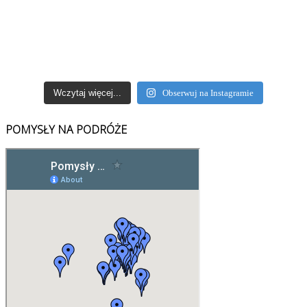
Wczytaj więcej...
Obserwuj na Instagramie
POMYSŁY NA PODRÓŻE