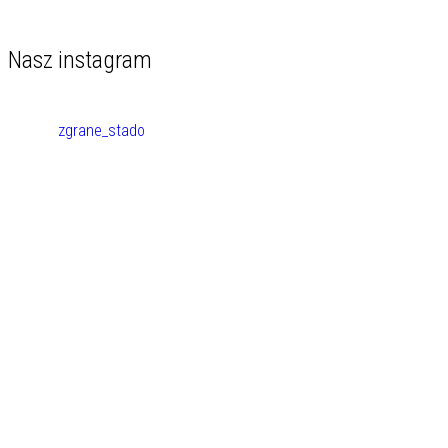
Nasz instagram
zgrane_stado