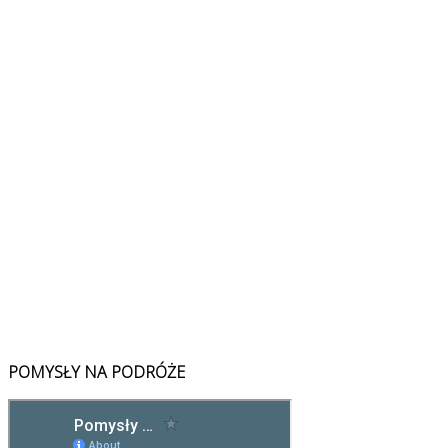
POMYSŁY NA PODRÓŻE