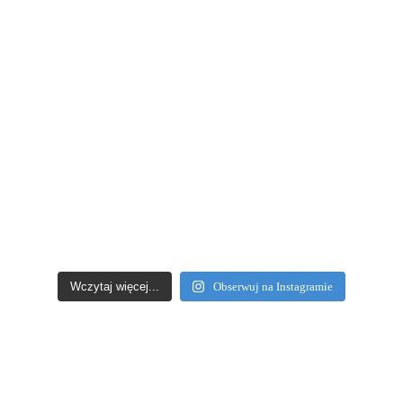
Wczytaj więcej...
Obserwuj na Instagramie