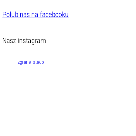
Polub nas na facebooku
Nasz instagram
zgrane_stado