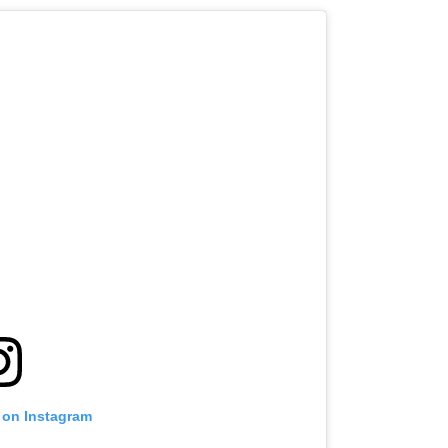
t on Instagram