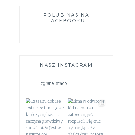
POLUB NAS NA
FACEBOOKU
NASZ INSTAGRAM
zgrane_stado