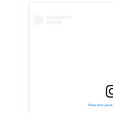
View this pos