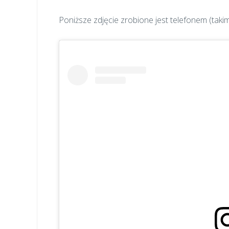
Poniższe zdjęcie zrobione jest telefonem (taki