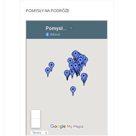
POMYSŁY NA PODRÓŻE