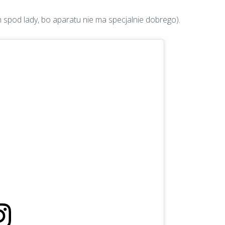
m spod lady, bo aparatu nie ma specjalnie dobrego).