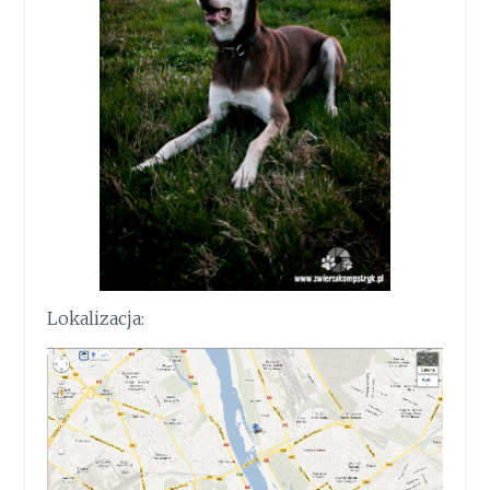
Lokalizacja: