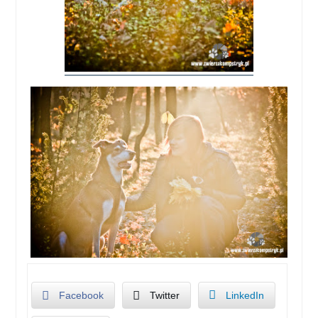
Facebook
Twitter
LinkedIn