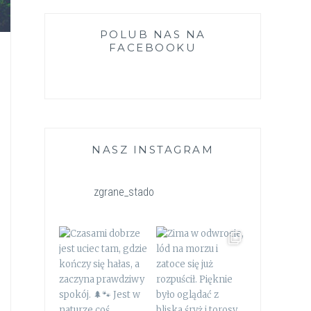
POLUB NAS NA
FACEBOOKU
NASZ INSTAGRAM
zgrane_stado