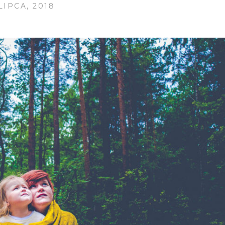
LIPCA, 2018