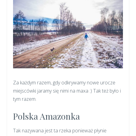
Za każdym razem, gdy odkrywamy nowe urocze
miejscówki jaramy się nimi na maxa :) Tak też było i
tym razem.
Polska Amazonka
Tak nazywana jest ta rzeka ponieważ płynie