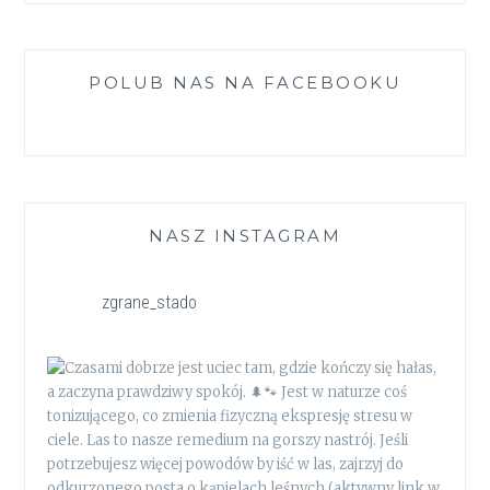
POLUB NAS NA FACEBOOKU
NASZ INSTAGRAM
zgrane_stado