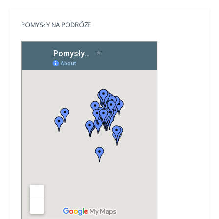
POMYSŁY NA PODRÓŻE