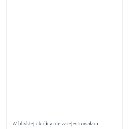
W bliskiej okolicy nie zarejestrowałam