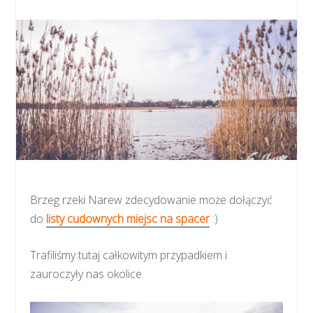
Brzeg rzeki Narew zdecydowanie może dołączyć
do
listy cudownych miejsc na spacer
:)
Trafiliśmy tutaj całkowitym przypadkiem i
zauroczyły nas okolice.