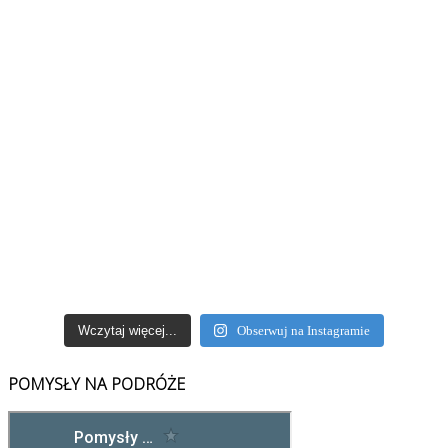
Wczytaj więcej...
Obserwuj na Instagramie
POMYSŁY NA PODRÓŻE