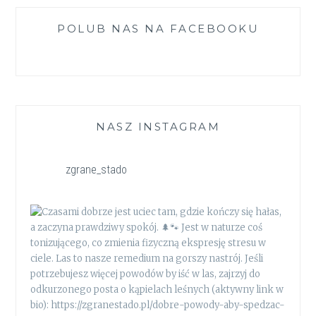
POLUB NAS NA FACEBOOKU
NASZ INSTAGRAM
zgrane_stado