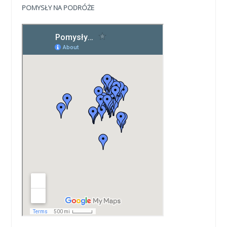
POMYSŁY NA PODRÓŻE