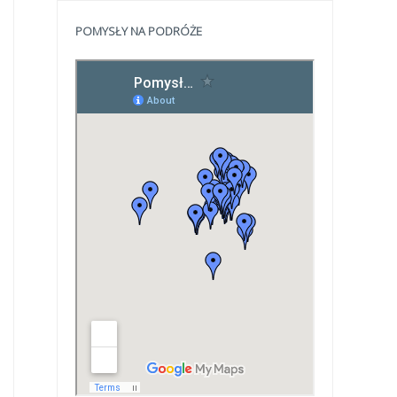
POMYSŁY NA PODRÓŻE