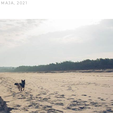
 MAJA, 2021