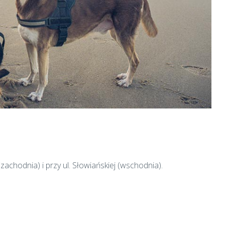
zachodnia) i przy ul. Słowiańskiej (wschodnia).