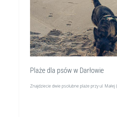
Plaże dla psów w Darłowie
Znajdziecie dwie psolubne plaże przy ul. Małej (