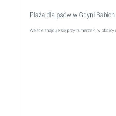
Plaża dla psów w Gdyni Babich
Wejście znajduje się przy numerze 4, w okolicy 