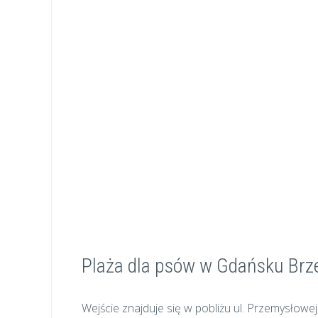
Plaża dla psów w Gdańsku Brz
Wejście znajduje się w pobliżu ul. Przemysłowe