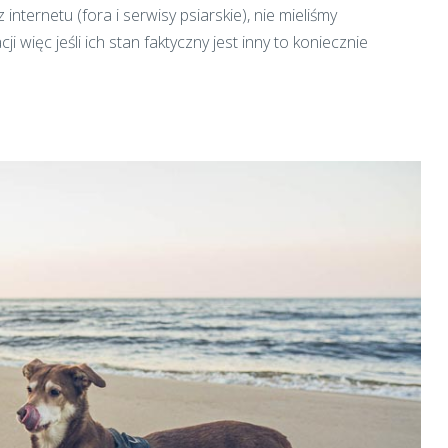
internetu (fora i serwisy psiarskie), nie mieliśmy
i więc jeśli ich stan faktyczny jest inny to koniecznie